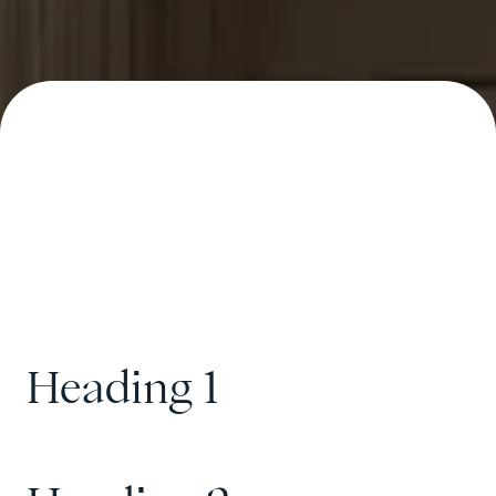
Heading 1