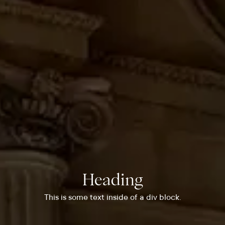
Heading
This is some text inside of a div block.