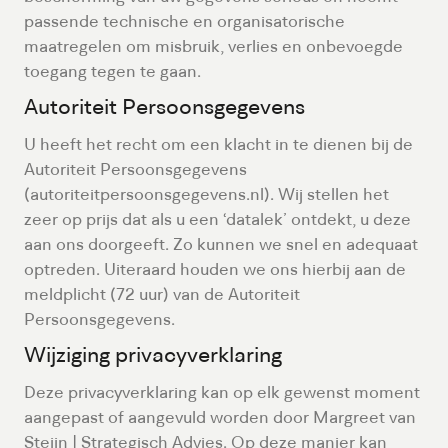
passende technische en organisatorische
maatregelen om misbruik, verlies en onbevoegde
toegang tegen te gaan.
Autoriteit Persoonsgegevens
U heeft het recht om een klacht in te dienen bij de
Autoriteit Persoonsgegevens
(autoriteitpersoonsgegevens.nl). Wij stellen het
zeer op prijs dat als u een ‘datalek’ ontdekt, u deze
aan ons doorgeeft. Zo kunnen we snel en adequaat
optreden. Uiteraard houden we ons hierbij aan de
meldplicht (72 uur) van de Autoriteit
Persoonsgegevens.
Wijziging privacyverklaring
Deze privacyverklaring kan op elk gewenst moment
aangepast of aangevuld worden door Margreet van
Steijn | Strategisch Advies. Op deze manier kan