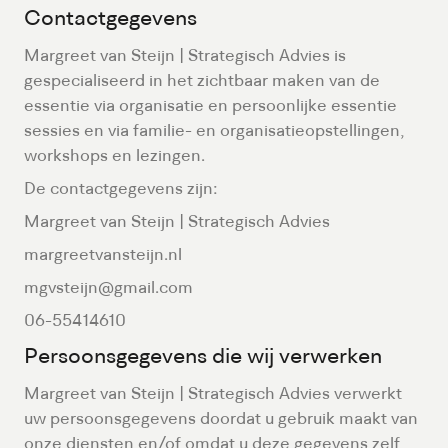
Contactgegevens
Margreet van Steijn | Strategisch Advies is
gespecialiseerd in het zichtbaar maken van de
essentie via organisatie en persoonlijke essentie
sessies en via familie- en organisatieopstellingen,
workshops en lezingen.
De contactgegevens zijn:
Margreet van Steijn | Strategisch Advies
margreetvansteijn.nl
mgvsteijn@gmail.com
06-55414610
Persoonsgegevens die wij verwerken
Margreet van Steijn | Strategisch Advies verwerkt
uw persoonsgegevens doordat u gebruik maakt van
onze diensten en/of omdat u deze gegevens zelf