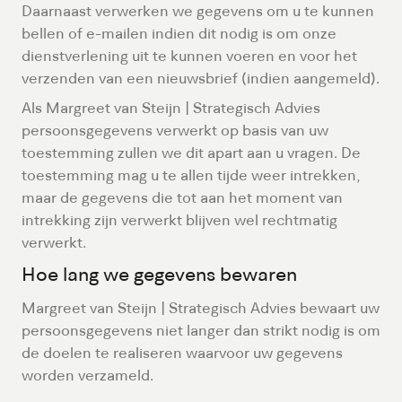
Daarnaast verwerken we gegevens om u te kunnen
bellen of e-mailen indien dit nodig is om onze
dienstverlening uit te kunnen voeren en voor het
verzenden van een nieuwsbrief (indien aangemeld).
Als Margreet van Steijn | Strategisch Advies
persoonsgegevens verwerkt op basis van uw
toestemming zullen we dit apart aan u vragen. De
toestemming mag u te allen tijde weer intrekken,
maar de gegevens die tot aan het moment van
intrekking zijn verwerkt blijven wel rechtmatig
verwerkt.
Hoe lang we gegevens bewaren
Margreet van Steijn | Strategisch Advies bewaart uw
persoonsgegevens niet langer dan strikt nodig is om
de doelen te realiseren waarvoor uw gegevens
worden verzameld.