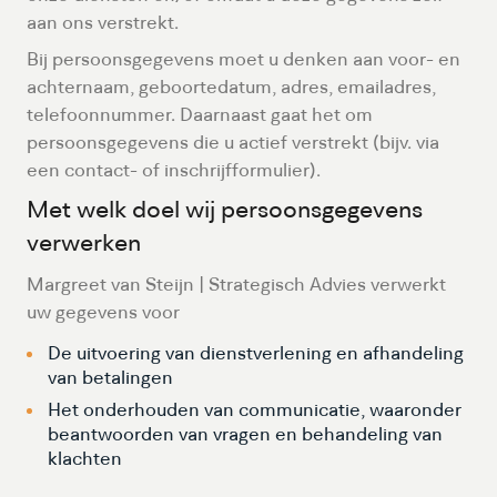
aan ons verstrekt.
Bij persoonsgegevens moet u denken aan voor- en
achternaam, geboortedatum, adres, emailadres,
telefoonnummer. Daarnaast gaat het om
persoonsgegevens die u actief verstrekt (bijv. via
een contact- of inschrijfformulier).
Met welk doel wij persoonsgegevens
verwerken
Margreet van Steijn | Strategisch Advies verwerkt
uw gegevens voor
De uitvoering van dienstverlening en afhandeling
van betalingen
Het onderhouden van communicatie, waaronder
beantwoorden van vragen en behandeling van
klachten