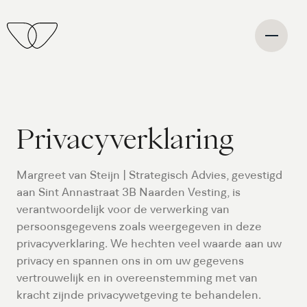
Privacyverklaring
Margreet van Steijn | Strategisch Advies, gevestigd
aan Sint Annastraat 3B Naarden Vesting, is
verantwoordelijk voor de verwerking van
persoonsgegevens zoals weergegeven in deze
privacyverklaring. We hechten veel waarde aan uw
privacy en spannen ons in om uw gegevens
vertrouwelijk en in overeenstemming met van
kracht zijnde privacywetgeving te behandelen.