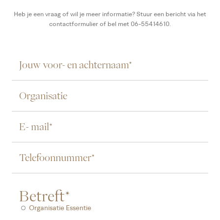
Heb je een vraag of wil je meer informatie? Stuur een bericht via het
contactformulier of bel met 06-55414610.
Betreft*
Organisatie Essentie