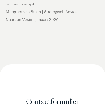
het onderwerp).
Margreet van Steijn | Strategisch Advies
Naarden Vesting, maart 2026
Contactformulier