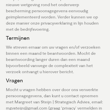
nieuwe wetgeving rond het onderwerp
bescherming persoonsgegevens eenvoudig
geïmplementeerd worden. Verder kunnen we op
deze manier onze privacyverklaring in lijn houden
met de bedrijfsvoering.
Termijnen
We streven ernaar om uw vragen en/of verzoeken
binnen een maand te beantwoorden. Mocht de
beantwoording langer duren dan een maand
bijvoorbeeld vanwege de complexiteit van het
verzoek ontvangt u hierover bericht.
Vragen
Mocht u vragen hebben over door ons verwerkte
persoonsgegevens, dan kunt u contact opnemen
met Margreet van Steijn | Strategisch Advies, email:
mgvsteijn@gmail.com (graag ‘privacy’ vermelden in