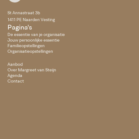
St Annastraat 3b
1411 PE Naarden Vesting
Pagina's
De essentie van je organisatie
Jouw persoonlijke essentie
Familieopstellingen
Organisatieopstellingen
Aanbod
Over Margreet van Steijn
Agenda
Contact