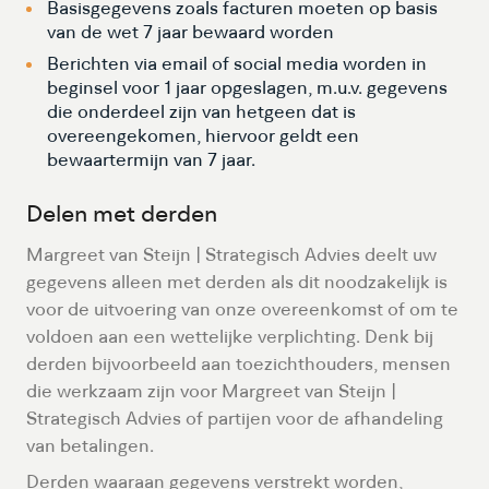
Basisgegevens zoals facturen moeten op basis
van de wet 7 jaar bewaard worden
Berichten via email of social media worden in
beginsel voor 1 jaar opgeslagen, m.u.v. gegevens
die onderdeel zijn van hetgeen dat is
overeengekomen, hiervoor geldt een
bewaartermijn van 7 jaar.
Delen met derden
Margreet van Steijn | Strategisch Advies deelt uw
gegevens alleen met derden als dit noodzakelijk is
voor de uitvoering van onze overeenkomst of om te
voldoen aan een wettelijke verplichting. Denk bij
derden bijvoorbeeld aan toezichthouders, mensen
die werkzaam zijn voor Margreet van Steijn |
Strategisch Advies of partijen voor de afhandeling
van betalingen.
Derden waaraan gegevens verstrekt worden,