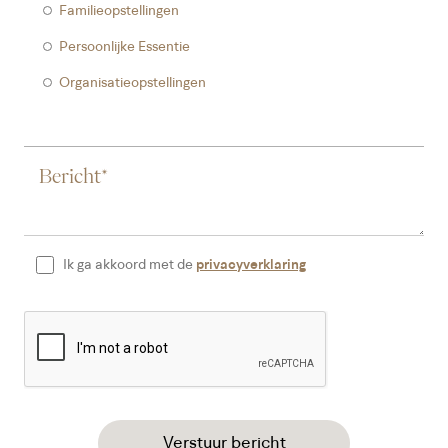
Familieopstellingen
Persoonlijke Essentie
Organisatieopstellingen
Ik ga akkoord met de
privacyverklaring