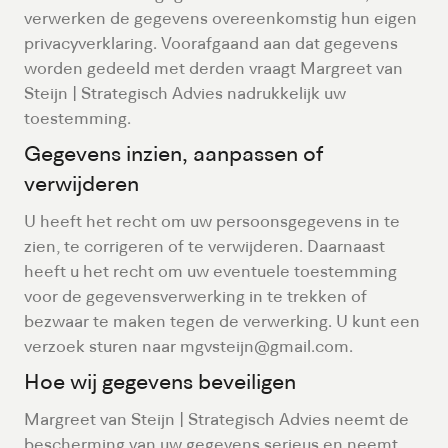
verwerken de gegevens overeenkomstig hun eigen
privacyverklaring. Voorafgaand aan dat gegevens
worden gedeeld met derden vraagt Margreet van
Steijn | Strategisch Advies nadrukkelijk uw
toestemming.
Gegevens inzien, aanpassen of
verwijderen
U heeft het recht om uw persoonsgegevens in te
zien, te corrigeren of te verwijderen. Daarnaast
heeft u het recht om uw eventuele toestemming
voor de gegevensverwerking in te trekken of
bezwaar te maken tegen de verwerking. U kunt een
verzoek sturen naar mgvsteijn@gmail.com.
Hoe wij gegevens beveiligen
Margreet van Steijn | Strategisch Advies neemt de
bescherming van uw gegevens serieus en neemt