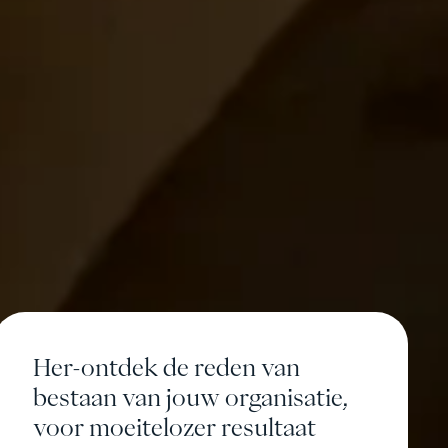
Her-ontdek de reden van
bestaan van jouw organisatie,
voor moeitelozer resultaat