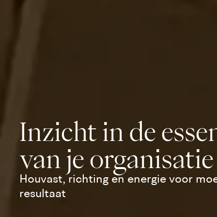
Inzicht in de esse
van je organisatie
Houvast, richting en energie voor moe
resultaat