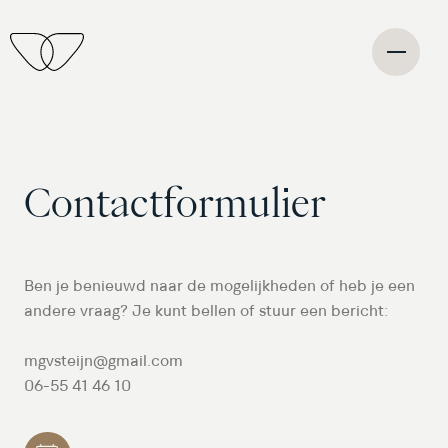
Contactformulier
Ben je benieuwd naar de mogelijkheden of heb je een
andere vraag? Je kunt bellen of stuur een bericht:
mgvsteijn@gmail.com
06-55 41 46 10