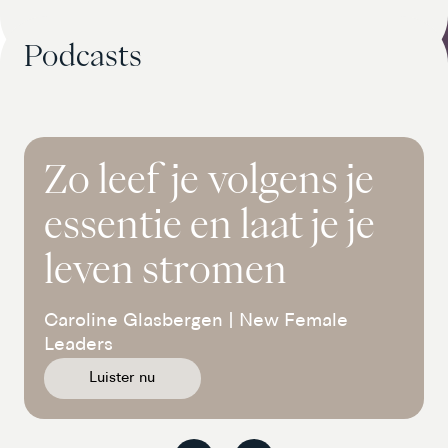
Podcasts
Zo leef je volgens je
essentie en laat je je
leven stromen
Caroline Glasbergen | New Female
Leaders
Luister nu