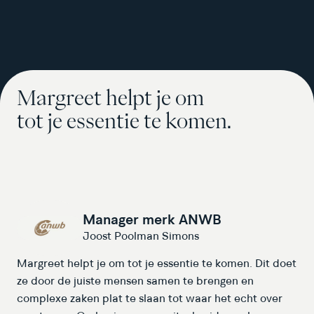
Margreet helpt je om
tot je essentie te komen.
Manager merk ANWB
Joost Poolman Simons
Margreet helpt je om tot je essentie te komen. Dit doet
ze door de juiste mensen samen te brengen en
complexe zaken plat te slaan tot waar het echt over