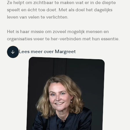
Ze helpt om zichtbaar te maken wat er in de diepte
speelt en écht toe doet. Met als doel het dagelijks
leven van velen te verlichten.
Het is haar missie om zoveel mogelijk mensen en
organisaties weer te her-verbinden met hun essentie.
Lees meer over Margreet