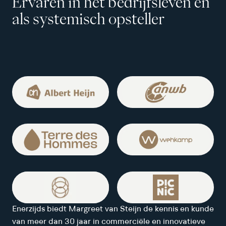
Ervaren in het bedrijfsleven en
als systemisch opsteller
Enerzijds biedt Margreet van Steijn de kennis en kunde
van meer dan 30 jaar in commerciële en innovatieve