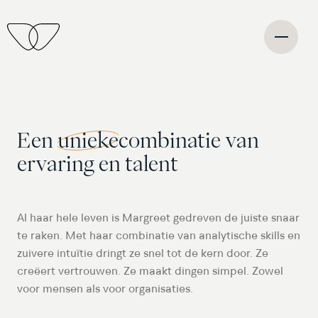
Een
unieke
combinatie van
ervaring en talent
Al haar hele leven is Margreet gedreven de juiste snaar
te raken. Met haar combinatie van analytische skills en
zuivere intuïtie dringt ze snel tot de kern door. Ze
creëert vertrouwen. Ze maakt dingen simpel. Zowel
voor mensen als voor organisaties.