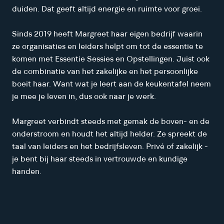
duiden. Dat geeft altijd energie en ruimte voor groei.
Sinds 2019 heeft Margreet haar eigen bedrijf waarin
ze organisaties en leiders helpt om tot de essentie te
komen met Essentie Sessies en Opstellingen. Juist ook
de combinatie van het zakelijke en het persoonlijke
boeit haar. Want wat je leert aan de keukentafel neem
je mee je leven in, dus ook naar je werk.
Margreet verbindt steeds met gemak de boven- en de
onderstroom en houdt het altijd helder. Ze spreekt de
taal van leiders en het bedrijfsleven. Privé of zakelijk -
je bent bij haar steeds in vertrouwde en kundige
handen.