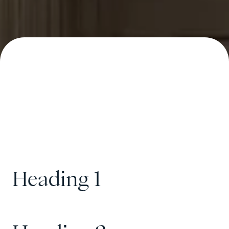
Heading 1