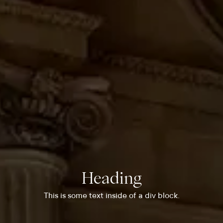
Heading
This is some text inside of a div block.